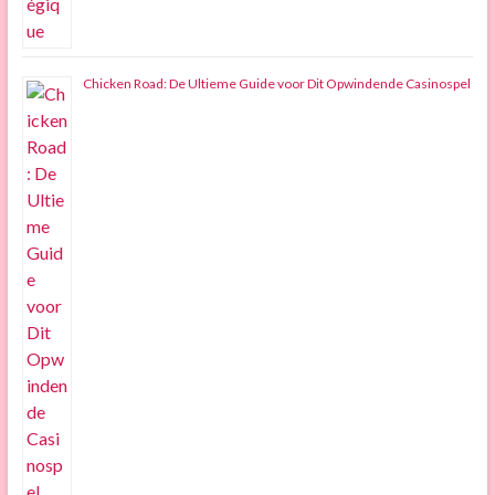
Chicken Road: De Ultieme Guide voor Dit Opwindende Casinospel