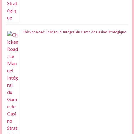
Chicken Road: Le Manuel Intégral du Game de Casino Stratégique