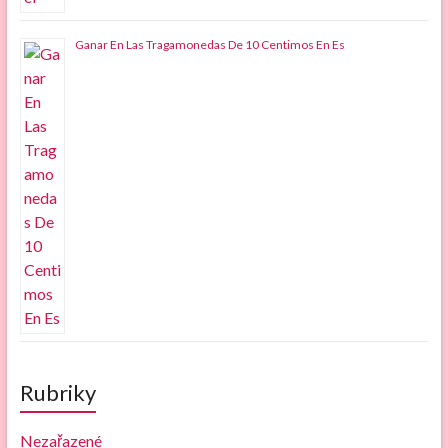
Ganar En Las Tragamonedas De 10 Centimos En Es
Rubriky
Nezařazené