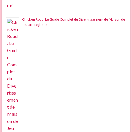
Chicken Road: Le Guide Complet du Divertissement de Maison de
Jeu Stratégique